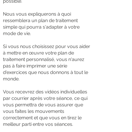
possible.
Nous vous expliquerons à quoi
ressemblera un plan de traitement
simple qui pourra s'adapter à votre
mode de vie.
Si vous nous choisissez pour vous aider
à mettre en œuvre votre plan de
traitement personnalisé, vous n'aurez
pas à faire imprimer une série
d'exercices que nous donnons à tout le
monde.
Vous recevrez des vidéos individuelles
par courrier après votre séance, ce qui
vous permettra de vous assurer que
vous faites les mouvements
correctement et que vous en tirez le
meilleur parti entre vos séances.