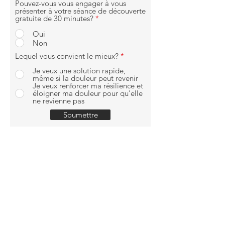
Pouvez-vous vous engager à vous
présenter à votre séance de découverte
gratuite de 30 minutes?
*
Oui
Non
Lequel vous convient le mieux?
*
Je veux une solution rapide,
même si la douleur peut revenir
Je veux renforcer ma résilience et
éloigner ma douleur pour qu'elle
ne revienne pas
Soumettre
SUIVEZ NOUS