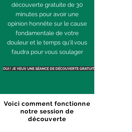
découverte gratuite de 30
minutes pour avoir une
opinion honnête sur le cause
fondamentale de votre
douleur et le temps qu'il vous
faudra pour vous soulager
OUI ! JE VEUX UNE SÉANCE DE DÉCOUVERTE GRATUITE
Voici comment fonctionne
notre session de
découverte