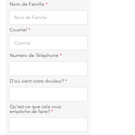
Nom de Famille
Courriel
Numéro de Téléphone
D'où vient votre douleur?
Qu'est-ce que cela vous
empêche de faire?