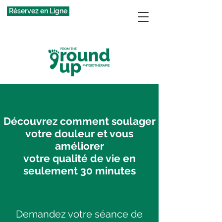
Réservez en Ligne
Découvrez comment soulager
votre douleur et vous
améliorer
votre qualité de vie en
seulement 30 minutes
Demandez votre séance de