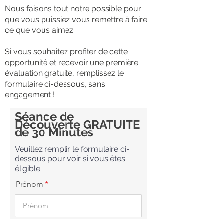
Nous faisons tout notre possible pour
que vous puissiez vous remettre à faire
ce que vous aimez.
Si vous souhaitez profiter de cette
opportunité et recevoir une première
évaluation gratuite, remplissez le
formulaire ci-dessous, sans
engagement !
Séance de
Découverte GRATUITE
de 30 Minutes
Veuillez remplir le formulaire ci-
dessous pour voir si vous êtes
éligible :
Prénom