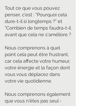
Tout ce que vous pouvez
penser, c'est : "Pourquoi cela
dure-t-il si longtemps ?" et
"Combien de temps faudra-t-il
avant que cela ne s'améliore ?
Nous comprenons à quel
point cela peut être frustrant,
car cela affecte votre humeur,
votre énergie et la façon dont
vous vous déplacez dans
votre vie quotidienne.
Nous comprenons également
que vous n'êtes pas seul -