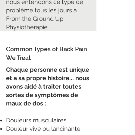
nous entendons ce type de
problème tous les jours à
From the Ground Up
Physiothérapie.
Common Types of Back Pain
We Treat
Chaque personne est unique
et a sa propre histoire... nous
avons aidé à traiter toutes
sortes de symptômes de
maux de dos :
Douleurs musculaires
Douleur vive ou lancinante