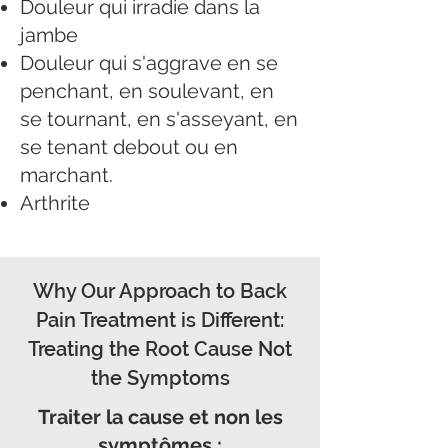
Douleur qui irradie dans la
jambe
Douleur qui s'aggrave en se
penchant, en soulevant, en
se tournant, en s'asseyant, en
se tenant debout ou en
marchant.
Arthrite
Why Our Approach to Back
Pain Treatment is Different:
Treating the Root Cause Not
the Symptoms
Traiter la cause et non les
symptômes :