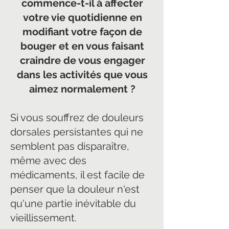
commence-t-il à affecter
votre vie quotidienne en
modifiant votre façon de
bouger et en vous faisant
craindre de vous engager
dans les activités que vous
aimez normalement ?
Si vous souffrez de douleurs
dorsales persistantes qui ne
semblent pas disparaître,
même avec des
médicaments, il est facile de
penser que la douleur n'est
qu'une partie inévitable du
vieillissement.