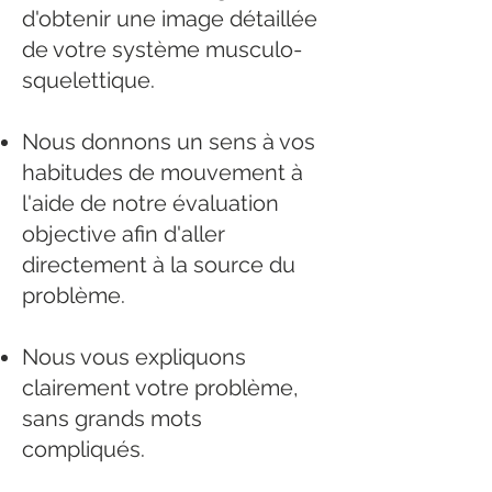
d'obtenir une image détaillée
de votre système musculo-
squelettique.
Nous donnons un sens à vos
habitudes de mouvement à
l'aide de notre évaluation
objective afin d'aller
directement à la source du
problème.
Nous vous expliquons
clairement votre problème,
sans grands mots
compliqués.