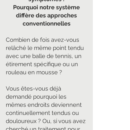
Pourquoi notre système
diffère des approches
conventionnelles
Combien de fois avez-vous
relâché le même point tendu
avec une balle de tennis, un
étirement spécifique ou un
rouleau en mousse ?
Vous êtes-vous déjà
demandé pourquoi les
mêmes endroits deviennent
continuellement tendus ou
douloureux ? Ou, si vous avez
cherché un traitement pour