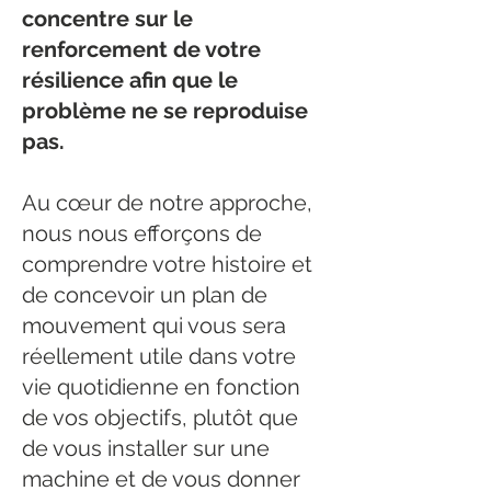
concentre sur le
renforcement de votre
résilience afin que le
problème ne se reproduise
pas.
Au cœur de notre approche,
nous nous efforçons de
comprendre votre histoire et
de concevoir un plan de
mouvement qui vous sera
réellement utile dans votre
vie quotidienne en fonction
de vos objectifs, plutôt que
de vous installer sur une
machine et de vous donner