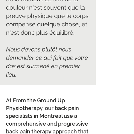
douleur n'est souvent que la
preuve physique que le corps
compense quelque chose, et
n'est donc plus équilibré.
Nous devons plutôt nous
demander ce qui fait que votre
dos est surmené en premier
lieu.
At From the Ground Up
Physiotherapy, our back pain
specialists in Montreal use a
comprehensive and progressive
back pain therapy approach that