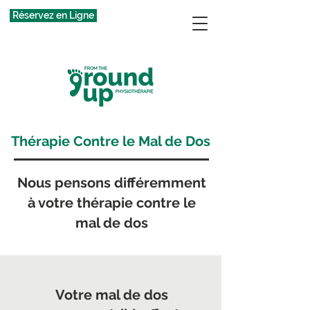
Réservez en Ligne
Thérapie Contre le Mal de Dos
Nous pensons différemment
à votre thérapie contre le
mal de dos
Votre mal de dos