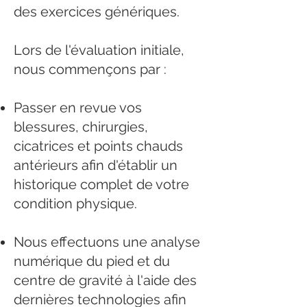
des exercices génériques.
Lors de l'évaluation initiale,
nous commençons par :
Passer en revue vos
blessures, chirurgies,
cicatrices et points chauds
antérieurs afin d'établir un
historique complet de votre
condition physique.
Nous effectuons une analyse
numérique du pied et du
centre de gravité à l'aide des
dernières technologies afin