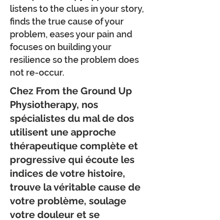
listens to the clues in your story,
finds the true cause of your
problem, eases your pain and
focuses on building your
resilience so the problem does
not re-occur.
Chez From the Ground Up
Physiotherapy, nos
spécialistes du mal de dos
utilisent une approche
thérapeutique complète et
progressive qui écoute les
indices de votre histoire,
trouve la véritable cause de
votre problème, soulage
votre douleur et se