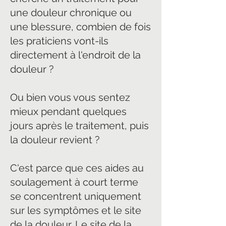
une douleur chronique ou
une blessure, combien de fois
les praticiens vont-ils
directement à l'endroit de la
douleur ?
Ou bien vous vous sentez
mieux pendant quelques
jours après le traitement, puis
la douleur revient ?
C'est parce que ces aides au
soulagement à court terme
se concentrent uniquement
sur les symptômes et le site
de la douleur. Le site de la